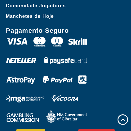
Comunidade Jogadores
Manchetes de Hoje
Pagamento Seguro