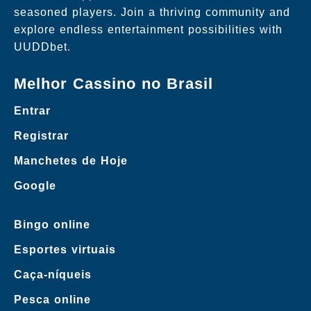
seasoned players. Join a thriving community and
explore endless entertainment possibilities with
UUDDbet.
Melhor Cassino no Brasil
Entrar
Registrar
Manchetes de Hoje
Google
Bingo online
Esportes virtuais
Caça-níqueis
Pesca online