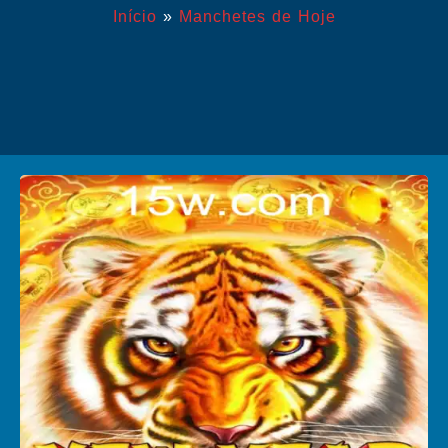
Início
»
Manchetes de Hoje