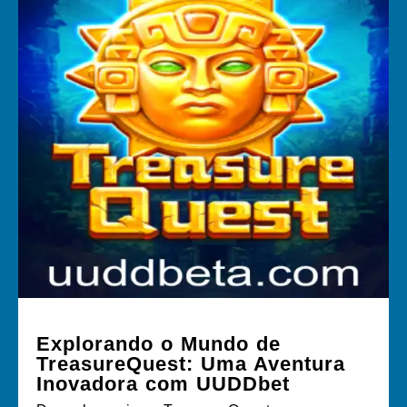
Explorando o Mundo de
TreasureQuest: Uma Aventura
Inovadora com UUDDbet