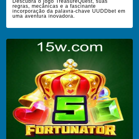
Descubra o jogo TreasureQuest, suas
regras, mecânicas e a fascinante
incorporação da palavra-chave UUDDbet em
uma aventura inovadora.