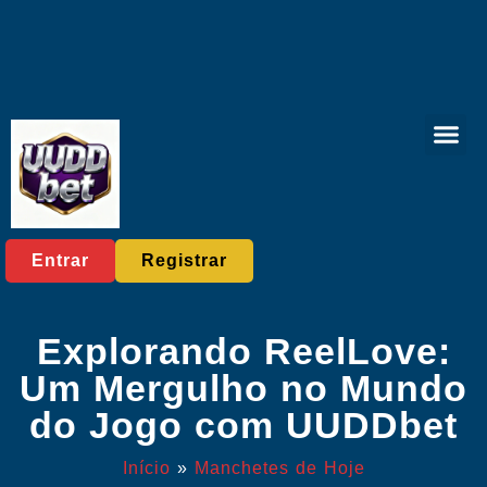
Bingo onlin
Esportes virt
Caça-níqu
Pesca onlin
Comunidade 
Manchetes de 
Entrar
Registrar
Explorando ReelLove:
Um Mergulho no Mundo
do Jogo com UUDDbet
Início
»
Manchetes de Hoje