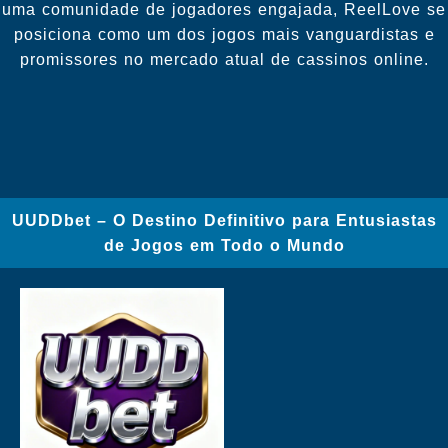
uma comunidade de jogadores engajada, ReelLove se
posiciona como um dos jogos mais vanguardistas e
promissores no mercado atual de cassinos online.
UUDDbet – O Destino Definitivo para Entusiastas
de Jogos em Todo o Mundo