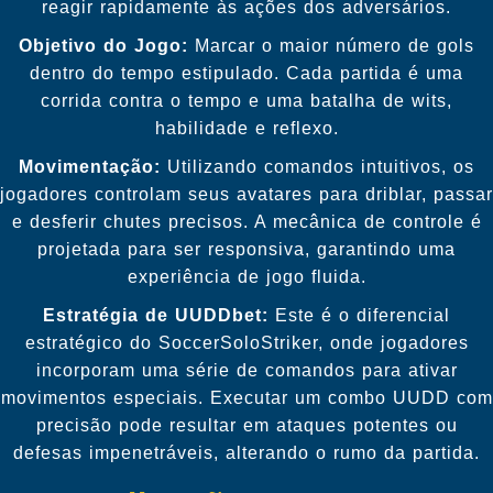
reagir rapidamente às ações dos adversários.
Objetivo do Jogo:
Marcar o maior número de gols
dentro do tempo estipulado. Cada partida é uma
corrida contra o tempo e uma batalha de wits,
habilidade e reflexo.
Movimentação:
Utilizando comandos intuitivos, os
jogadores controlam seus avatares para driblar, passar
e desferir chutes precisos. A mecânica de controle é
projetada para ser responsiva, garantindo uma
experiência de jogo fluida.
Estratégia de UUDDbet:
Este é o diferencial
estratégico do SoccerSoloStriker, onde jogadores
incorporam uma série de comandos para ativar
movimentos especiais. Executar um
combo UUDD
com
precisão pode resultar em ataques potentes ou
defesas impenetráveis, alterando o rumo da partida.