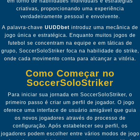
em torno de habilidades individuais e estratégias
criativas, proporcionando uma experiência
verdadeiramente pessoal e envolvente.
A palavra-chave
UUDDbet
introduz uma mecânica de
jogo única e estratégica. Enquanto muitos jogos de
futebol se concentram na equipe e em táticas de
grupo, SoccerSoloStriker foca na habilidade do
strike
,
onde cada movimento conta para alcançar a vitória.
Como Começar no
SoccerSoloStriker
Para iniciar sua jornada em SoccerSoloStriker, o
primeiro passo é criar um perfil de jogador. O jogo
oferece uma interface de usuário amigável que guia
os novos jogadores através do processo de
configuração. Após estabelecer seu perfil, os
jogadores podem escolher entre vários modos de jogo