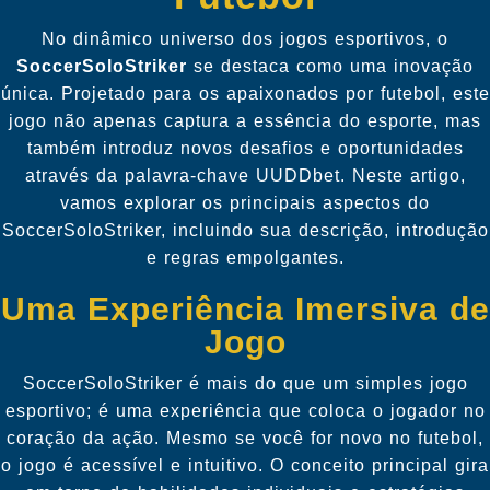
No dinâmico universo dos jogos esportivos, o
SoccerSoloStriker
se destaca como uma inovação
única. Projetado para os apaixonados por futebol, este
jogo não apenas captura a essência do esporte, mas
também introduz novos desafios e oportunidades
através da palavra-chave
UUDDbet
. Neste artigo,
vamos explorar os principais aspectos do
SoccerSoloStriker, incluindo sua descrição, introdução
e regras empolgantes.
Uma Experiência Imersiva de
Jogo
SoccerSoloStriker é mais do que um simples jogo
esportivo; é uma experiência que coloca o jogador no
coração da ação. Mesmo se você for novo no futebol,
o jogo é acessível e intuitivo. O conceito principal gira