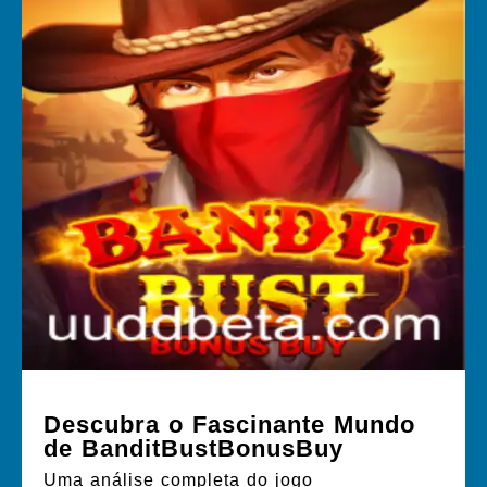
Descubra o Fascinante Mundo
de BanditBustBonusBuy
Uma análise completa do jogo