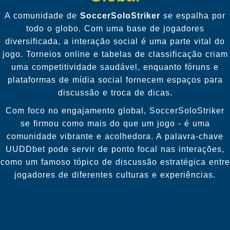
A comunidade de
SoccerSoloStriker
se espalha por
todo o globo. Com uma base de jogadores
diversificada, a interação social é uma parte vital do
jogo. Torneios online e tabelas de classificação criam
uma competitividade saudável, enquanto fóruns e
plataformas de mídia social fornecem espaços para
discussão e troca de dicas.
Com foco no engajamento global, SoccerSoloStriker
se firmou como mais do que um jogo - é uma
comunidade vibrante e acolhedora. A palavra-chave
UUDDbet pode servir de ponto focal nas interações,
como um famoso tópico de discussão estratégica entre
jogadores de diferentes culturas e experiências.