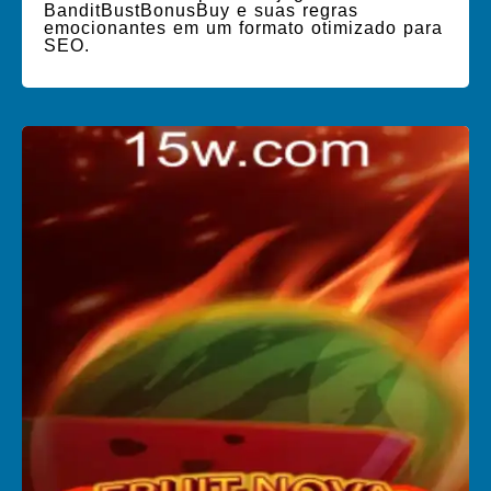
BanditBustBonusBuy e suas regras
emocionantes em um formato otimizado para
SEO.