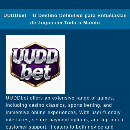
UUDDbet – O Destino Definitivo para Entusiastas
de Jogos em Todo o Mundo
UUDDbet offers an extensive range of games,
including casino classics, sports betting, and
immersive online experiences. With user-friendly
interfaces, secure payment options, and top-notch
customer support, it caters to both novice and