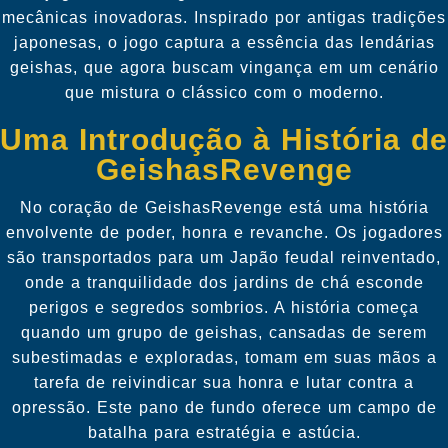
mecânicas inovadoras. Inspirado por antigas tradições
japonesas, o jogo captura a essência das lendárias
geishas, que agora buscam vingança em um cenário
que mistura o clássico com o moderno.
Uma Introdução à História de
GeishasRevenge
No coração de GeishasRevenge está uma história
envolvente de poder, honra e revanche. Os jogadores
são transportados para um Japão feudal reinventado,
onde a tranquilidade dos jardins de chá esconde
perigos e segredos sombrios. A história começa
quando um grupo de geishas, cansadas de serem
subestimadas e exploradas, tomam em suas mãos a
tarefa de reivindicar sua honra e lutar contra a
opressão. Este pano de fundo oferece um campo de
batalha para estratégia e astúcia.