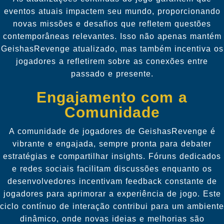
eventos atuais impactem seu mundo, proporcionando
novas missões e desafios que refletem questões
contemporâneas relevantes. Isso não apenas mantém
GeishasRevenge atualizado, mas também incentiva os
jogadores a refletirem sobre as conexões entre
passado e presente.
Engajamento com a
Comunidade
A comunidade de jogadores de GeishasRevenge é
vibrante e engajada, sempre pronta para debater
estratégias e compartilhar insights. Fóruns dedicados
e redes sociais facilitam discussões enquanto os
desenvolvedores incentivam feedback constante de
jogadores para aprimorar a experiência de jogo. Este
ciclo contínuo de interação contribui para um ambiente
dinâmico, onde novas ideias e melhorias são