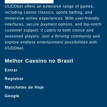
UUDDbet offers an extensive range of games,
including casino classics, sports betting, and
immersive online experiences. With user-friendly
interfaces, secure payment options, and top-notch
customer support, it caters to both novice and
seasoned players. Join a thriving community and
explore endless entertainment possibilities with
UUDDbet.
Melhor Cassino no Brasil
Entrar
Registrar
Manchetes de Hoje
Google