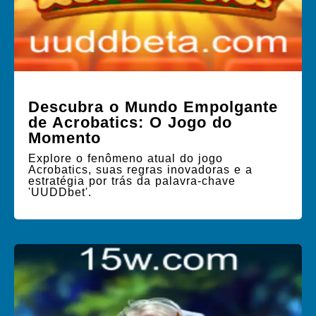
Descubra o Mundo Empolgante
de Acrobatics: O Jogo do
Momento
Explore o fenômeno atual do jogo
Acrobatics, suas regras inovadoras e a
estratégia por trás da palavra-chave
'UUDDbet'.