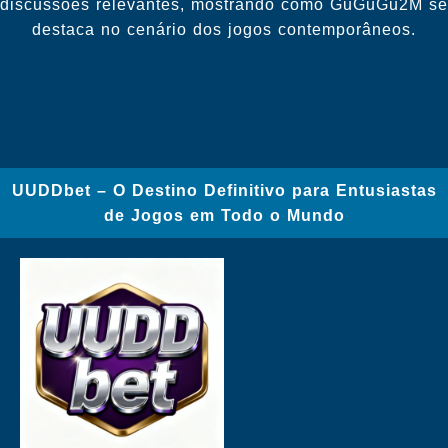
discussões relevantes, mostrando como GuGuGu2M se
destaca no cenário dos jogos contemporâneos.
UUDDbet – O Destino Definitivo para Entusiastas
de Jogos em Todo o Mundo