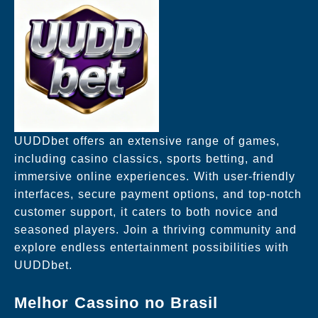
UUDDbet offers an extensive range of games,
including casino classics, sports betting, and
immersive online experiences. With user-friendly
interfaces, secure payment options, and top-notch
customer support, it caters to both novice and
seasoned players. Join a thriving community and
explore endless entertainment possibilities with
UUDDbet.
Melhor Cassino no Brasil