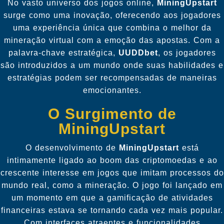
No vasto universo dos jogos online,
MiningUpstart
surge como uma inovação, oferecendo aos jogadores
uma experiência única que combina o melhor da
mineração virtual com a emoção das apostas. Com a
palavra-chave estratégica,
UUDDbet
, os jogadores
são introduzidos a um mundo onde suas habilidades e
estratégias podem ser recompensadas de maneiras
emocionantes.
O Surgimento de
MiningUpstart
O desenvolvimento de
MiningUpstart
está
intimamente ligado ao boom das criptomoedas e ao
crescente interesse em jogos que imitam processos do
mundo real, como a mineração. O jogo foi lançado em
um momento em que a gamificação de atividades
financeiras estava se tornando cada vez mais popular.
Com interfaces atraentes e funcionalidades