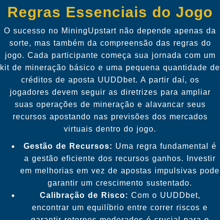
Regras Essenciais do Jogo
O sucesso no MiningUpstart não depende apenas da
sorte, mas também da compreensão das regras do
jogo. Cada participante começa sua jornada com um
kit de mineração básico e uma pequena quantidade de
créditos de aposta UUDDbet. A partir daí, os
jogadores devem seguir as diretrizes para ampliar
suas operações de mineração e alavancar seus
recursos apostando nas previsões dos mercados
virtuais dentro do jogo.
Gestão de Recursos:
Uma regra fundamental é
a gestão eficiente dos recursos ganhos. Investir
em melhorias em vez de apostas impulsivas pode
garantir um crescimento sustentado.
Calibração de Risco:
Com o UUDDbet,
encontrar um equilíbrio entre correr riscos e
garantir retornos moderados é crucial para o