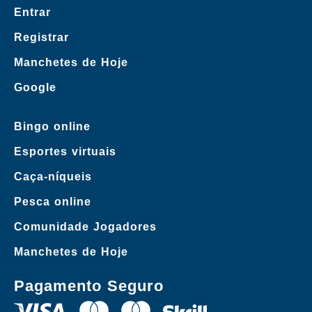
Entrar
Registrar
Manchetes de Hoje
Google
Bingo online
Esportes virtuais
Caça-níqueis
Pesca online
Comunidade Jogadores
Manchetes de Hoje
Pagamento Seguro