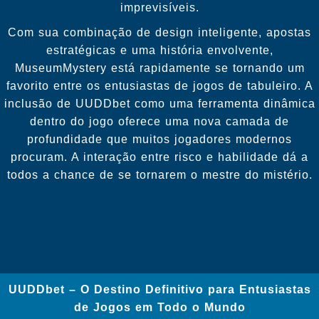
imprevisíveis.
Com sua combinação de design inteligente, apostas
estratégicas e uma história envolvente,
MuseumMystery está rapidamente se tornando um
favorito entre os entusiastas de jogos de tabuleiro. A
inclusão de UUDDbet como uma ferramenta dinâmica
dentro do jogo oferece uma nova camada de
profundidade que muitos jogadores modernos
procuram. A interação entre risco e habilidade dá a
todos a chance de se tornarem o mestre do mistério.
UUDDbet – O Destino Definitivo para Entusiastas
de Jogos em Todo o Mundo