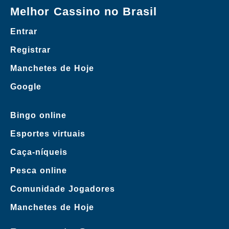
Melhor Cassino no Brasil
Entrar
Registrar
Manchetes de Hoje
Google
Bingo online
Esportes virtuais
Caça-níqueis
Pesca online
Comunidade Jogadores
Manchetes de Hoje