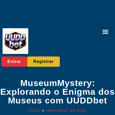
Bingo onlin
Esportes virt
Caça-níqu
Pesca onlin
Comunidade 
Manchetes de 
Entrar
Registrar
MuseumMystery:
Explorando o Enigma dos
Museus com UUDDbet
Início
»
Manchetes de Hoje